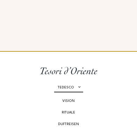
TEDESCO
VISION
RITUALE
DUFTREISEN