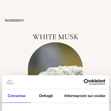
INGREDIENTI
WHITE MUSK
Consenso
Dettagli
Informazioni sui cookie