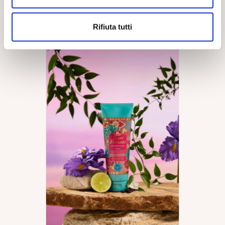
Rifiuta tutti