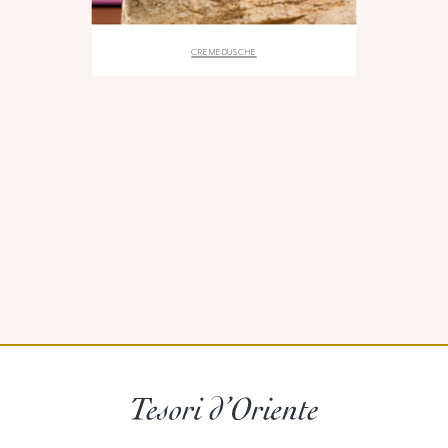
CREMEDUSCHE