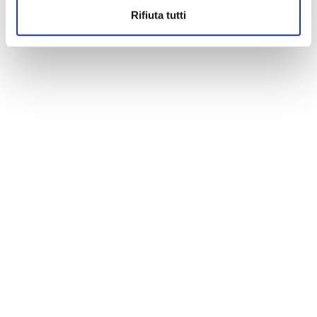
Rifiuta tutti