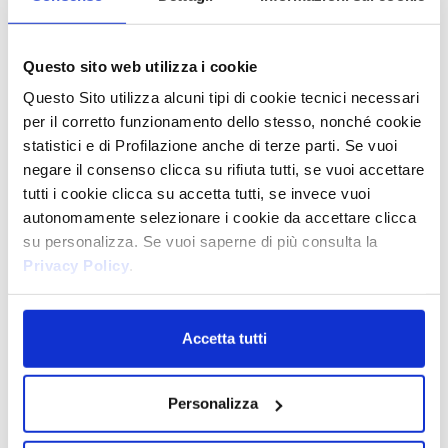
Questo sito web utilizza i cookie
Questo Sito utilizza alcuni tipi di cookie tecnici necessari
per il corretto funzionamento dello stesso, nonché cookie
statistici e di Profilazione anche di terze parti. Se vuoi
negare il consenso clicca su rifiuta tutti, se vuoi accettare
tutti i cookie clicca su accetta tutti, se invece vuoi
autonomamente selezionare i cookie da accettare clicca
su personalizza. Se vuoi saperne di più consulta la
Privacy Policy
.
Accetta tutti
Personalizza