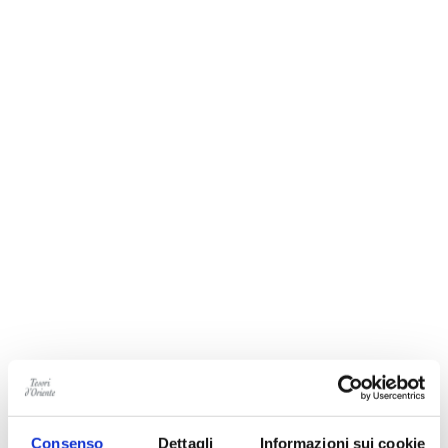
Consenso
Dettagli
Informazioni sui cookie