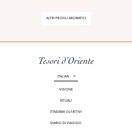
ALTRI PROFILI AROMATICI
ITALIAN
VISIONE
RITUALI
ITINERARI OLFATTIVI
DIARIO DI VIAGGIO