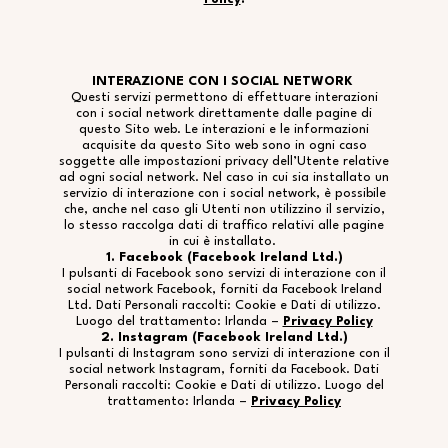
INTERAZIONE CON I SOCIAL NETWORK
Questi servizi permettono di effettuare interazioni
con i social network direttamente dalle pagine di
questo Sito web. Le interazioni e le informazioni
acquisite da questo Sito web sono in ogni caso
soggette alle impostazioni privacy dell’Utente relative
ad ogni social network. Nel caso in cui sia installato un
servizio di interazione con i social network, è possibile
che, anche nel caso gli Utenti non utilizzino il servizio,
lo stesso raccolga dati di traffico relativi alle pagine
in cui è installato.
1. Facebook (Facebook Ireland Ltd.)
I pulsanti di Facebook sono servizi di interazione con il
social network Facebook, forniti da Facebook Ireland
Ltd. Dati Personali raccolti: Cookie e Dati di utilizzo.
Luogo del trattamento: Irlanda –
Privacy Policy
2. Instagram (Facebook Ireland Ltd.)
I pulsanti di Instagram sono servizi di interazione con il
social network Instagram, forniti da Facebook. Dati
Personali raccolti: Cookie e Dati di utilizzo. Luogo del
trattamento: Irlanda –
Privacy Policy