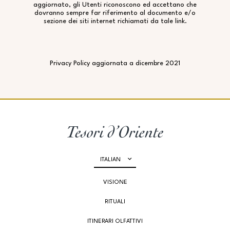
aggiornato, gli Utenti riconoscono ed accettano che
dovranno sempre far riferimento al documento e/o
sezione dei siti internet richiamati da tale link.
Privacy Policy aggiornata a dicembre 2021
ITALIAN
VISIONE
RITUALI
ITINERARI OLFATTIVI